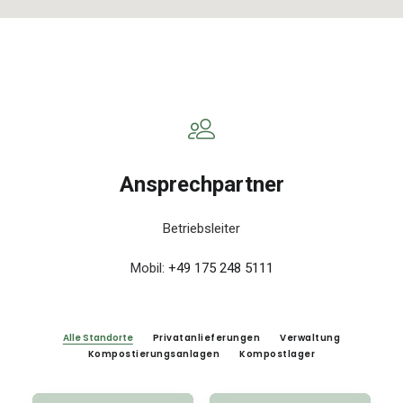
Ansprechpartner
Betriebsleiter
Mobil:
+49 175 248 5111
Alle Standorte
Privatanlieferungen
Verwaltung
Kompostierungsanlagen
Kompostlager