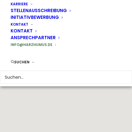
KARRIERE
STELLENAUSSCHREIBUNG
INITIATIVBEWERBUNG
KONTAKT
KONTAKT
ANSPRECHPARTNER
INFO@HARZHUMUS.DE
SUCHEN