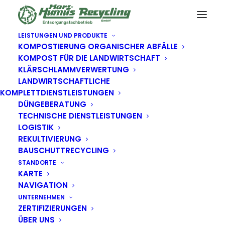
LEISTUNGEN UND PRODUKTE
KOMPOSTIERUNG ORGANISCHER ABFÄLLE
KOMPOST FÜR DIE LANDWIRTSCHAFT
KLÄRSCHLAMMVERWERTUNG
LANDWIRTSCHAFTLICHE
KOMPLETTDIENSTLEISTUNGEN
DÜNGEBERATUNG
TECHNISCHE DIENSTLEISTUNGEN
LOGISTIK
REKULTIVIERUNG
BAUSCHUTTRECYCLING
STANDORTE
KARTE
NAVIGATION
UNTERNEHMEN
ZERTIFIZIERUNGEN
ÜBER UNS