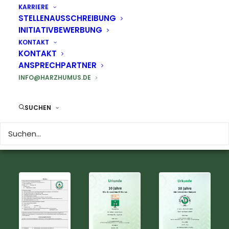
KARRIERE
STELLENAUSSCHREIBUNG
Passwort:
INITIATIVBEWERBUNG
KONTAKT
KONTAKT
ANSPRECHPARTNER
INFO@HARZHUMUS.DE
SUCHEN
Zertifikate