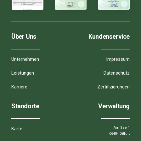
Über Uns
Kundenservice
Unternehmen
Impressum
Leistungen
Datenschutz
Karriere
Zertifizierungen
Standorte
Verwaltung
Am See 1
Karte
06484 Ditfurt