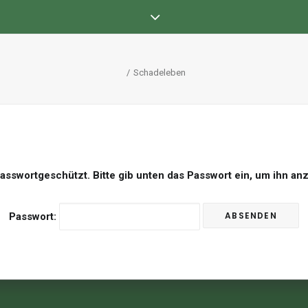
Schadeleben
 passwortgeschützt. Bitte gib unten das Passwort ein, um ihn a
Passwort: