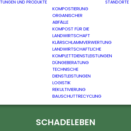
ISTUNGEN UND PRODUKTE
STANDORTE
KOMPOSTIERUNG
ORGANISCHER
ABFÄLLE
KOMPOST FÜR DIE
LANDWIRTSCHAFT
KLÄRSCHLAMMVERWERTUNG
LANDWIRTSCHAFTLICHE
KOMPLETTDIENSTLEISTUNGEN
DÜNGEBERATUNG
TECHNISCHE
DIENSTLEISTUNGEN
LOGISTIK
REKULTIVIERUNG
BAUSCHUTTRECYCLING
SCHADELEBEN