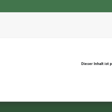
Dieser Inhalt ist