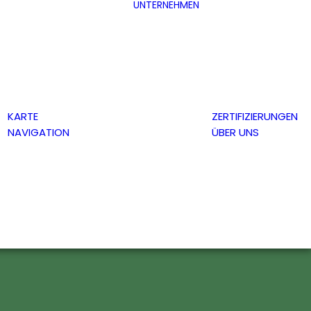
UNTERNEHMEN
KARTE
ZERTIFIZIERUNGEN
NAVIGATION
ÜBER UNS