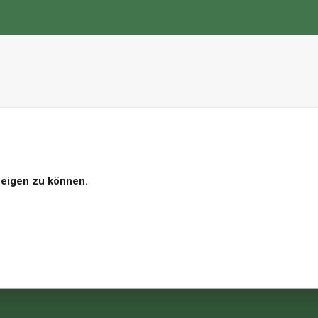
nzeigen zu können.