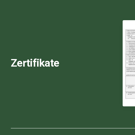
Zertifikate