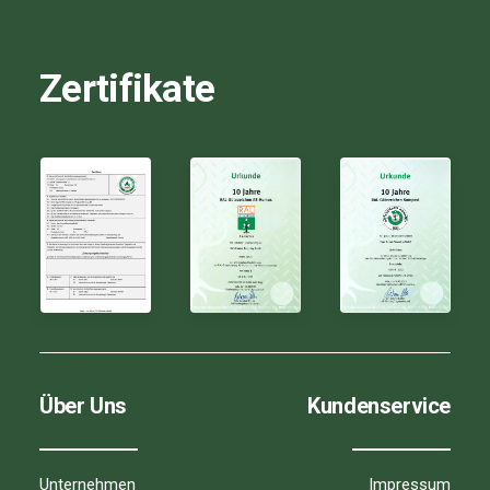
Zertifikate
Über Uns
Kundenservice
Unternehmen
Impressum